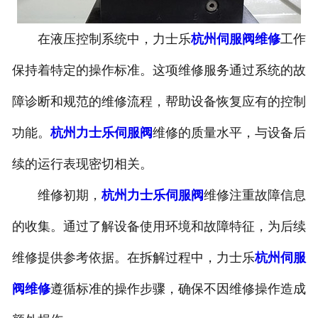
在液压控制系统中，力士乐
杭州伺服阀维修
工作
保持着特定的操作标准。这项维修服务通过系统的故
障诊断和规范的维修流程，帮助设备恢复应有的控制
功能。
杭州力士乐伺服阀
维修的质量水平，与设备后
续的运行表现密切相关。
维修初期，
杭州力士乐伺服阀
维修注重故障信息
的收集。通过了解设备使用环境和故障特征，为后续
维修提供参考依据。在拆解过程中，力士乐
杭州伺服
阀维修
遵循标准的操作步骤，确保不因维修操作造成