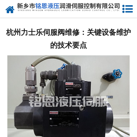
网站首页
走进我们
杭州力士乐伺服阀维修：关键设备维护
产品中心
的技术要点
新闻动态
资质荣誉
维修现场
售后服务
联系我们