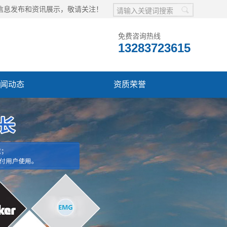
修等相关信息发布和资讯展示，敬请关注！
免费咨询热线
13283723615
闻动态
资质荣誉