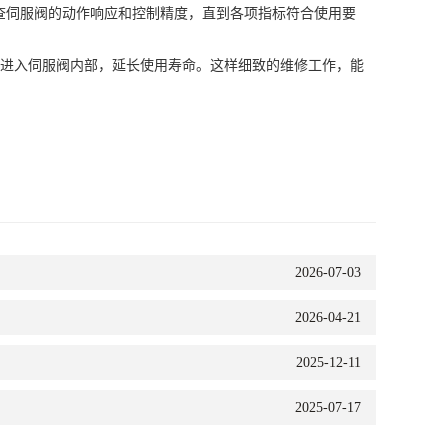
查伺服阀的动作响应和控制精度，直到各项指标符合使用要
质进入伺服阀内部，延长使用寿命。这样细致的维修工作，能
2026-07-03
2026-04-21
2025-12-11
2025-07-17