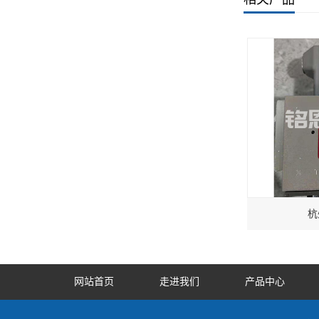
杭
网站首页
走进我们
产品中心