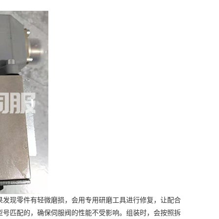
发现零件有轻微磨损，会用专用研磨工具进行修复，让配合
型号匹配的，确保伺服阀的性能不受影响。组装时，会按照拆