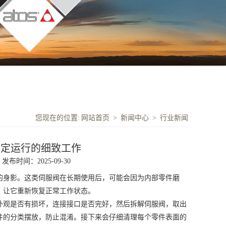
您现在的位置:
网站首页
>
新闻中心
>
行业新闻
稳定运行的细致工作
发布时间：2025-09-30
的身影。这类伺服阀在长期使用后，可能会因为内部零件磨
，让它重新恢复正常工作状态。
外观是否有损坏，连接接口是否完好，然后拆解伺服阀，取出
件的分类摆放，防止混淆。接下来会仔细清理每个零件表面的