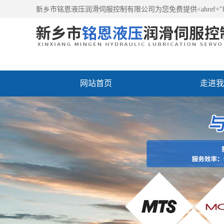
新乡市铭恩液压润滑伺服控制有限公司为您免费提供<ahref="htt
网站首页
走进我
维修现场
售后服